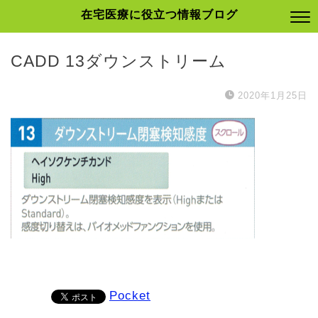
在宅医療に役立つ情報ブログ
CADD 13ダウンストリーム
2020年1月25日
Pocket