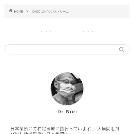
HOME
CADD 13ダウンストリーム
Dr. Nori
日本某所にて在宅医療に携わっています。 大病院を飛