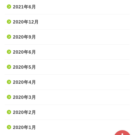
2021年6月
2020年12月
2020年9月
ホーム
2020年6月
2020年5月
処置・手技
2020年4月
薬・医療材料
2020年3月
疾患
2020年2月
2020年1月