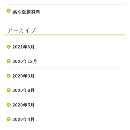
薬や医療材料
アーカイブ
2021年6月
2020年12月
2020年9月
ホーム
2020年6月
2020年5月
処置・手技
2020年4月
薬・医療材料