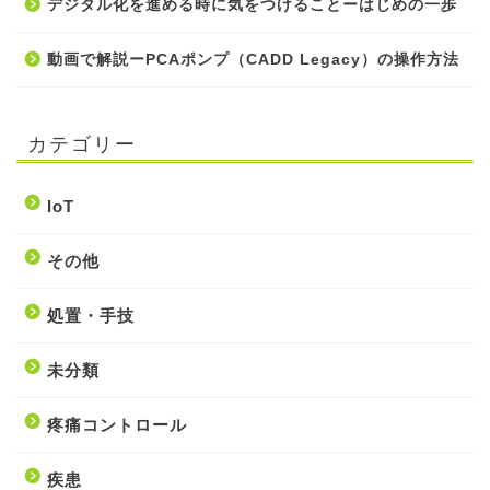
デジタル化を進める時に気をつけることーはじめの一歩
動画で解説ーPCAポンプ（CADD Legacy）の操作方法
カテゴリー
IoT
その他
処置・手技
未分類
疼痛コントロール
疾患