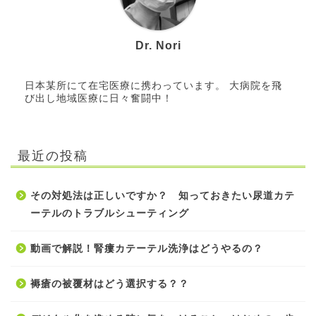
Dr. Nori
日本某所にて在宅医療に携わっています。 大病院を飛
び出し地域医療に日々奮闘中！
最近の投稿
その対処法は正しいですか？ 知っておきたい尿道カテ
ーテルのトラブルシューティング
動画で解説！腎瘻カテーテル洗浄はどうやるの？
褥瘡の被覆材はどう選択する？？