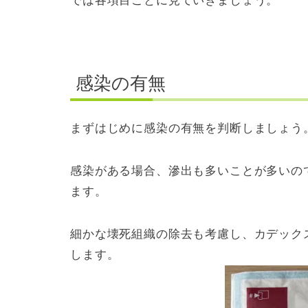
では各項目ごとに見ていきましょう。
感染の有無
まずはじめに感染の有無を判断しましょう
感染がある場合、滲出も多いことが多いの
ます。
細かな壊死組織の除去も考慮し、カデック
します。