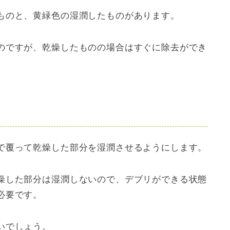
ものと、黄緑色の湿潤したものがあります。
のですが、乾燥したものの場合はすぐに除去ができ
で覆って乾燥した部分を湿潤させるようにします。
燥した部分は湿潤しないので、デブリができる状態
必要です。
いでしょう。