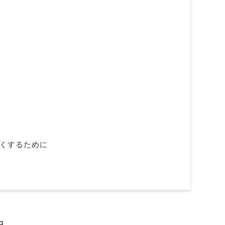
くするために