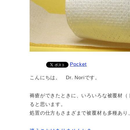
Pocket
こんにちは。 Dr. Noriです。
褥瘡ができたときに、いろいろな被覆材（
ると思います。
処置の仕方もさまざまで被覆材も多種あり