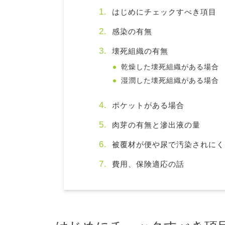
はじめにチェックすべき項目
感染の有無
壊死組織の有無
乾燥した壊死組織がある場合
湿潤した壊死組織がある場合
ポケットがある場合
肉芽の有無と滲出液の量
被覆材が便や尿で汚染されにく
費用、保険適応の話