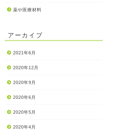
薬や医療材料
アーカイブ
2021年6月
2020年12月
2020年9月
2020年6月
2020年5月
2020年4月