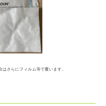
合はさらにフィルム等で覆います。