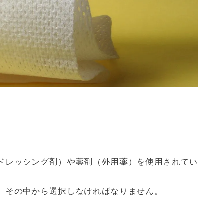
ドレッシング剤）や薬剤（外用薬）を使用されてい
、その中から選択しなければなりません。