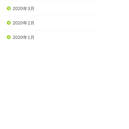
2020年3月
2020年2月
2020年1月