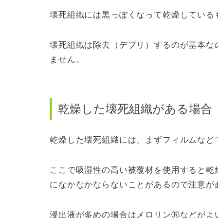
壊死組織には黒っぽくなって乾燥している
壊死組織は除去（デブリ）するのが基本な
ません。
乾燥した壊死組織がある場合
乾燥した壊死組織には、まずフィルムなど
ここで吸湿性の高い被覆材を使用すると乾
になかなかならないことがあるので注意が
浸出液が多めの場合はメロリンⓇなどがよ