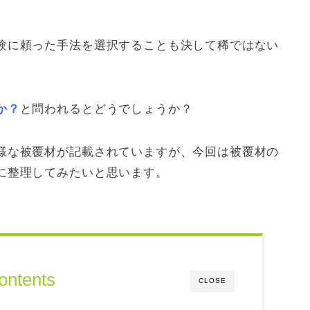
験に頼った手法を選択することも決して稀ではない
か？
と問われるとどうでしょうか？
様な被覆材が記載されていますが、今回は被覆材の
に整理してみたいと思います。
ontents
CLOSE