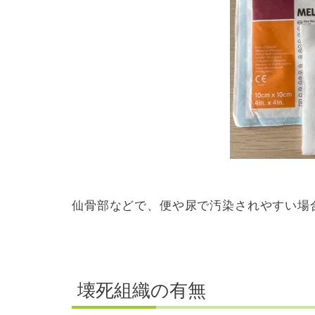
仙骨部などで、便や尿で汚染されやすい場
壊死組織の有無