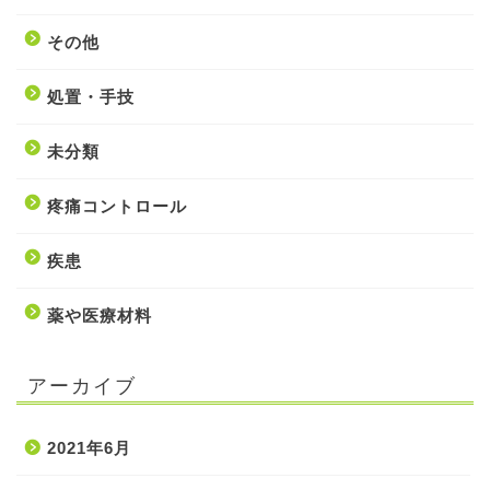
その他
処置・手技
未分類
疼痛コントロール
疾患
薬や医療材料
アーカイブ
2021年6月