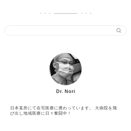
Dr. Nori
日本某所にて在宅医療に携わっています。 大病院を飛
び出し地域医療に日々奮闘中！