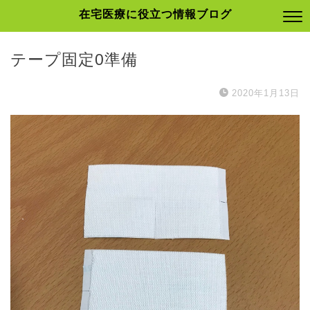
在宅医療に役立つ情報ブログ
テープ固定0準備
2020年1月13日