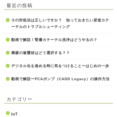
最近の投稿
その対処法は正しいですか？ 知っておきたい尿道カテ
ーテルのトラブルシューティング
動画で解説！腎瘻カテーテル洗浄はどうやるの？
褥瘡の被覆材はどう選択する？？
デジタル化を進める時に気をつけることーはじめの一歩
動画で解説ーPCAポンプ（CADD Legacy）の操作方法
カテゴリー
IoT