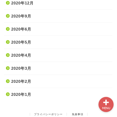
2020年12月
2020年9月
ホーム
2020年6月
2020年5月
処置・手技
2020年4月
薬・医療材料
2020年3月
疾患
2020年2月
2020年1月
MENU
プライバシーポリシー
免責事項