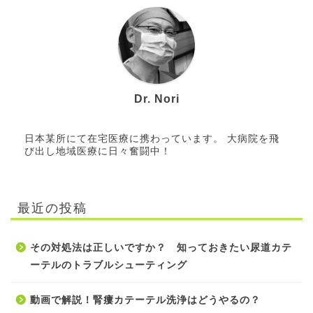
Dr. Nori
日本某所にて在宅医療に携わっています。 大病院を飛
び出し地域医療に日々奮闘中！
最近の投稿
その対処法は正しいですか？ 知っておきたい尿道カテ
ーテルのトラブルシューティング
動画で解説！腎瘻カテーテル洗浄はどうやるの？