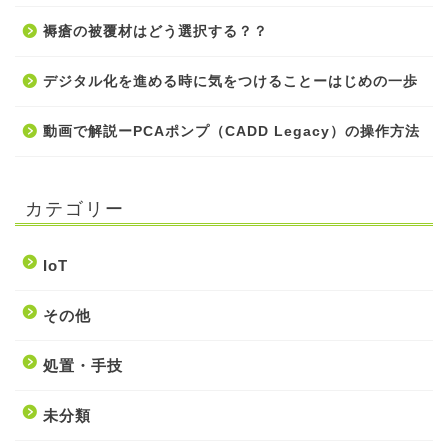
褥瘡の被覆材はどう選択する？？
デジタル化を進める時に気をつけることーはじめの一歩
動画で解説ーPCAポンプ（CADD Legacy）の操作方法
カテゴリー
IoT
その他
処置・手技
未分類