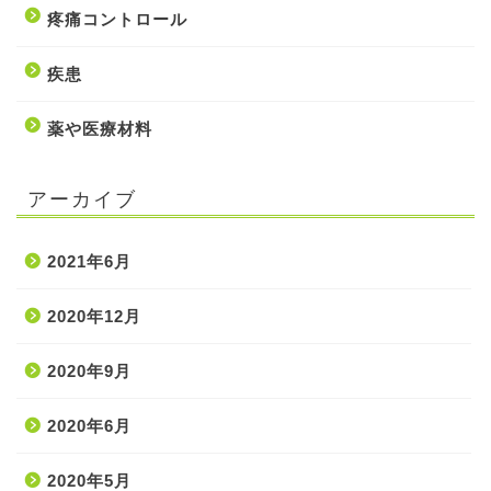
疼痛コントロール
疾患
薬や医療材料
アーカイブ
2021年6月
2020年12月
2020年9月
ホーム
2020年6月
2020年5月
処置・手技