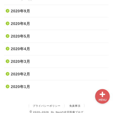
2020年9月
ホーム
2020年6月
2020年5月
処置・手技
2020年4月
薬・医療材料
2020年3月
疾患
2020年2月
2020年1月
MENU
プライバシーポリシー
免責事項
2020–2026 Dr. Noriの在宅医療ブログ