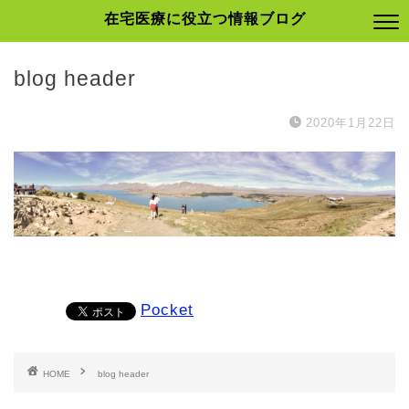
在宅医療に役立つ情報ブログ
blog header
2020年1月22日
Pocket
HOME
blog header