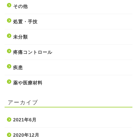
その他
処置・手技
未分類
疼痛コントロール
疾患
薬や医療材料
アーカイブ
2021年6月
2020年12月