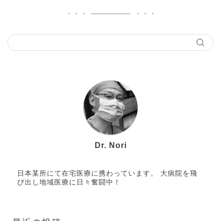
Dr. Nori
日本某所にて在宅医療に携わっています。 大病院を飛
び出し地域医療に日々奮闘中！