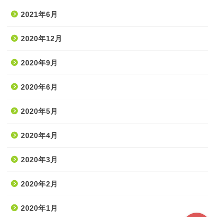
2021年6月
2020年12月
2020年9月
ホーム
2020年6月
2020年5月
処置・手技
2020年4月
薬・医療材料
2020年3月
疾患
2020年2月
2020年1月