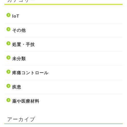
IoT
その他
処置・手技
未分類
疼痛コントロール
疾患
薬や医療材料
アーカイブ