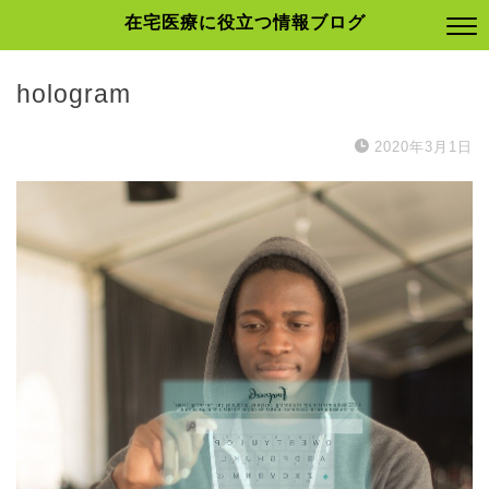
在宅医療に役立つ情報ブログ
hologram
2020年3月1日