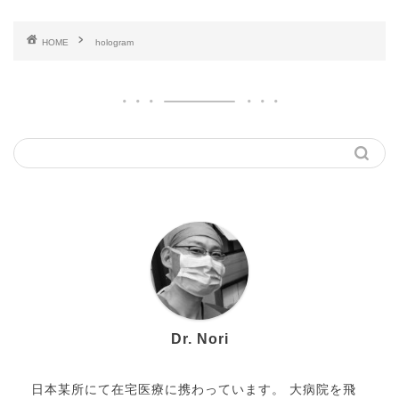
HOME
hologram
Dr. Nori
日本某所にて在宅医療に携わっています。 大病院を飛