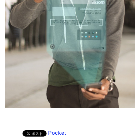
Pocket