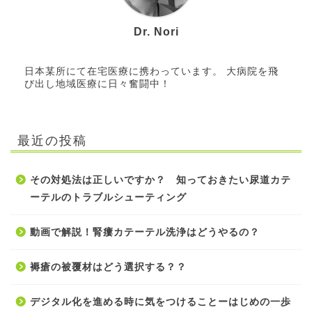
Dr. Nori
日本某所にて在宅医療に携わっています。 大病院を飛
び出し地域医療に日々奮闘中！
最近の投稿
その対処法は正しいですか？ 知っておきたい尿道カテ
ーテルのトラブルシューティング
動画で解説！腎瘻カテーテル洗浄はどうやるの？
褥瘡の被覆材はどう選択する？？
デジタル化を進める時に気をつけることーはじめの一歩