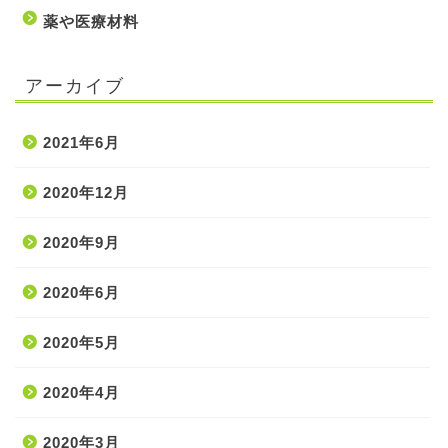
薬や医療材料
アーカイブ
2021年6月
2020年12月
2020年9月
ホーム
2020年6月
2020年5月
処置・手技
2020年4月
薬・医療材料
2020年3月