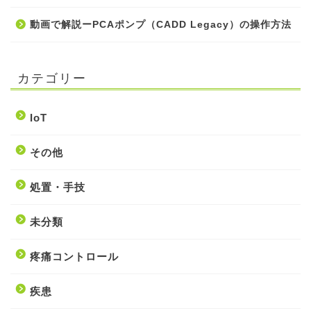
動画で解説ーPCAポンプ（CADD Legacy）の操作方法
カテゴリー
IoT
その他
処置・手技
未分類
疼痛コントロール
疾患