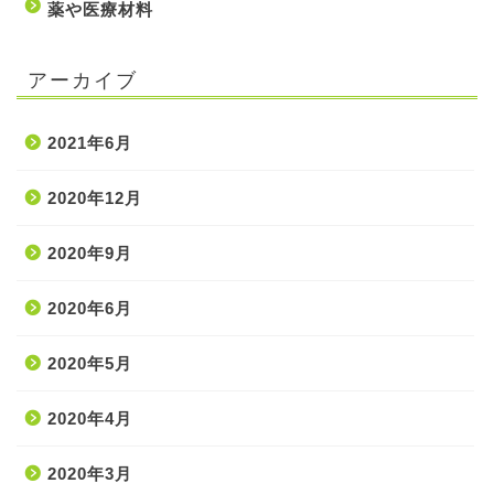
薬や医療材料
アーカイブ
2021年6月
2020年12月
2020年9月
ホーム
2020年6月
2020年5月
処置・手技
2020年4月
薬・医療材料
2020年3月