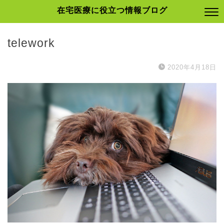
在宅医療に役立つ情報ブログ
telework
2020年4月18日