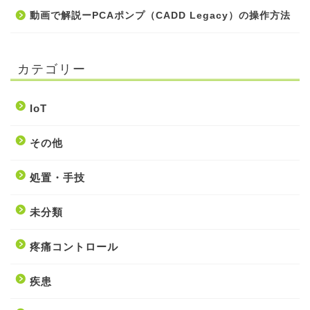
動画で解説ーPCAポンプ（CADD Legacy）の操作方法
カテゴリー
IoT
その他
処置・手技
未分類
疼痛コントロール
疾患