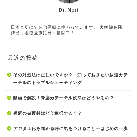
Dr. Nori
日本某所にて在宅医療に携わっています。 大病院を飛
び出し地域医療に日々奮闘中！
最近の投稿
その対処法は正しいですか？ 知っておきたい尿道カテ
ーテルのトラブルシューティング
動画で解説！腎瘻カテーテル洗浄はどうやるの？
褥瘡の被覆材はどう選択する？？
デジタル化を進める時に気をつけることーはじめの一歩