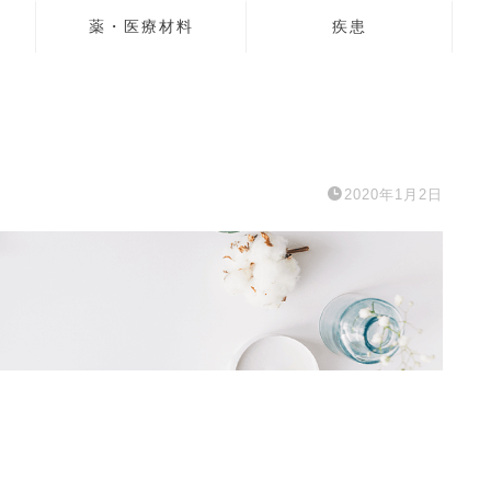
薬・医療材料
疾患
2020年1月2日