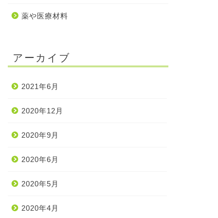
薬や医療材料
アーカイブ
2021年6月
2020年12月
2020年9月
2020年6月
2020年5月
2020年4月